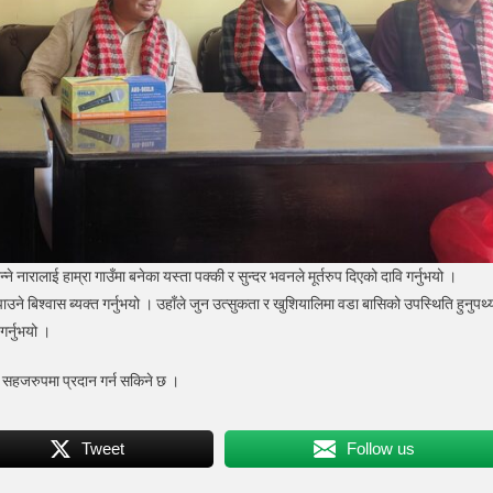
ने नारालाई हाम्रा गाउँमा बनेका यस्ता पक्की र सुन्दर भवनले मूर्तरुप दिएको दावि गर्नुभयो ।
ाउने बिश्वास ब्यक्त गर्नुभयो । उहाँले जुन उत्सुकता र खुशियालिमा वडा बासिको उपस्थिति हुनुपर्थ्
गर्नुभयो ।
सहजरुपमा प्रदान गर्न सकिने छ ।
Tweet
Follow us