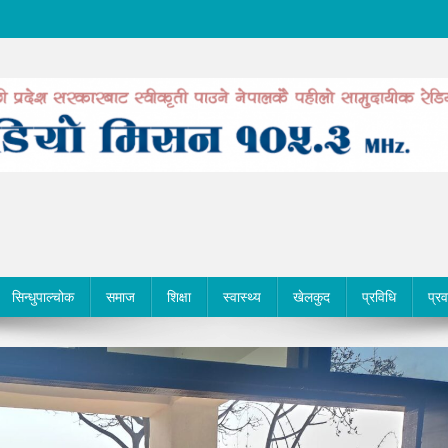
सिन्धुपाल्चोक
समाज
शिक्षा
स्वास्थ्य
खेलकुद
प्रविधि
प्र