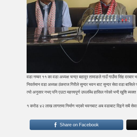
वडा नम्बर ११ का वडा अध्यक्ष चन्द्र बहादुर तामाङले गाउँ गाउँमा सिंह दरबार भन्
निवर्तमान वडा अध्यक्ष ठंकराज गिरीले सुन्दर भवन बाट सुन्दर सेवा वडा बासिले प
त्यो अनुसार नभए पनि एउटा महत्त्वपूर्ण उपलब्धि हासिल गरेको भन्दै खुशि ब्यक्त 
१ करोड ४२ लाख लागतमा निर्माण भएको भवनबाट अब वडाबाट दिइने सबै सेवा 
Share on Facebook