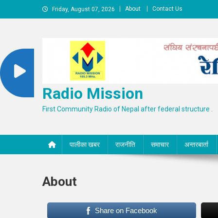
Skip
About
Contact Us
Friday, August 07, 2026
to
content
Radio Mission
First Community Radio of Nepal after federal structure .
पालीका खबर
राजनीति
समाचार
अन्तरबार्ता
About
Share on Facebook