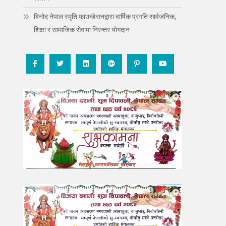
बिनोद नेपाल स्मृति फाउन्डेसनद्वारा वार्षिक प्रगति सार्वजनिक,
शिक्षा र सामाजिक सेवामा निरन्तर योगदान