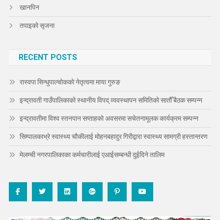
खानपिन
तपाइको सृजना
RECENT POSTS
रास्वपा सिन्धुपाल्चोकको नेतृत्वमा माया गुरुङ
इन्द्रावती गाउँपालिकाको स्थानीय विपद् व्यवस्थापन समितिको सातौँ बैठक सम्पन्न
इन्द्रावतीमा विश्व स्तनपान सप्ताहको अवसरमा सचेतनामूलक कार्यक्रम सम्पन्न
सिम्पालकाभ्रे स्वास्थ्य चौकीलाई मोहनबहादुर गिरीद्वारा स्वास्थ्य सामग्री हस्तान्तरण
मेलम्ची नगरपालिकाका कर्मचारीलाई एआईसम्बन्धी दुईदिने तालिम