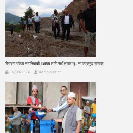
विपदमा परेका नागरिकको रक्षाका लागि सधैँ तयार छु : नगरप्रमुख तामाङ
10/09/2024
RadioMission