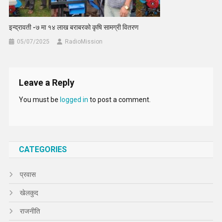
इन्द्रावती -७ मा १४ लाख बराबरको कृषि सामग्री वितरण
05/07/2025
RadioMission
Leave a Reply
You must be
logged in
to post a comment.
CATEGORIES
प्रवास
खेलकुद
राजनीति