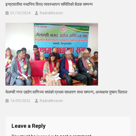
इन्द्रावतीमा स्थानिय विपद व्यवस्थापन समितिको बैठक सम्पन्न
01/10/2024
RadioMission
मेलम्ची नगर उद्योग वाणिज्य सघंको प्रथम साधारण सभा सम्पन्न, अध्यक्षमा पुष्कर धिताल
16/09/2022
RadioMission
Leave a Reply