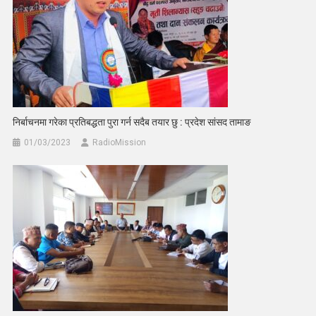
निर्बाचनमा गरेका प्रतिबद्धता पुरा गर्न सदैब तयार छु : प्रदेश सांसद तामाङ
01/03/2023
RadioMission