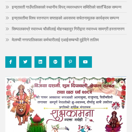
इन्द्रावती गाउँपालिकाको स्थानीय विपद् व्यवस्थापन समितिको सातौँ बैठक सम्पन्न
इन्द्रावतीमा विश्व स्तनपान सप्ताहको अवसरमा सचेतनामूलक कार्यक्रम सम्पन्न
सिम्पालकाभ्रे स्वास्थ्य चौकीलाई मोहनबहादुर गिरीद्वारा स्वास्थ्य सामग्री हस्तान्तरण
मेलम्ची नगरपालिकाका कर्मचारीलाई एआईसम्बन्धी दुईदिने तालिम