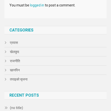
You must be
logged in
to post a comment.
CATEGORIES
प्रवास
खेलकुद
राजनीति
खानपिन
तपाइको सृजना
RECENT POSTS
(no title)