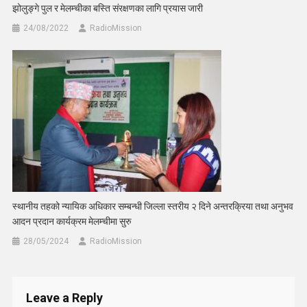
झोलुङ्गे पुल र मेलम्चीका बस्ति संरक्षणका लागि प्रयास जारी
24/08/2022
RadioMission
स्थानीय तहको न्यायिक अधिकार सम्बन्धी जिल्ला स्तरीय २ दिने अन्तरक्रिया तथा अनुभव
आदन प्रदान कार्यक्रम मेलम्चीमा सुरु
28/05/2024
RadioMission
Leave a Reply