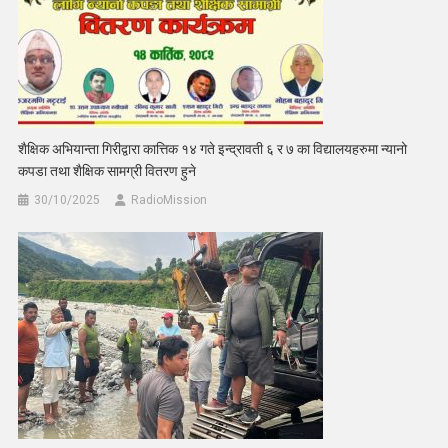
शैक्षिक अभियान्ता गिरीद्वारा कात्तिक १४ गते इन्द्रावती ६ र ७ का विद्यालयहरुमा न्यानो
कपडा तथा शैक्षिक सामग्री वितरण हुने
30/10/2025
RadioMission