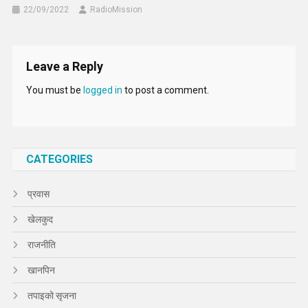
22/09/2022
RadioMission
Leave a Reply
You must be
logged in
to post a comment.
CATEGORIES
प्रवास
खेलकुद
राजनीति
खानपिन
तपाइको सृजना