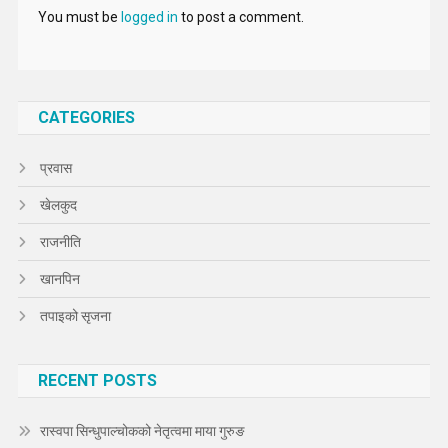
You must be
logged in
to post a comment.
CATEGORIES
प्रवास
खेलकुद
राजनीति
खानपिन
तपाइको सृजना
RECENT POSTS
रास्वपा सिन्धुपाल्चोकको नेतृत्वमा माया गुरुङ