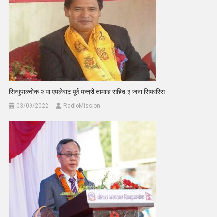
सिन्धुपाल्चोक २ मा एमलेबाट पूर्व मन्त्री तामाङ सहित ३ जना सिफारिस
03/09/2022
RadioMission