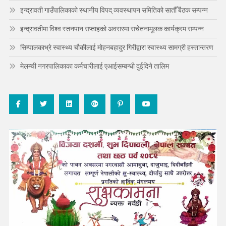
इन्द्रावती गाउँपालिकाको स्थानीय विपद् व्यवस्थापन समितिको सातौँ बैठक सम्पन्न
इन्द्रावतीमा विश्व स्तनपान सप्ताहको अवसरमा सचेतनामूलक कार्यक्रम सम्पन्न
सिम्पालकाभ्रे स्वास्थ्य चौकीलाई मोहनबहादुर गिरीद्वारा स्वास्थ्य सामग्री हस्तान्तरण
मेलम्ची नगरपालिकाका कर्मचारीलाई एआईसम्बन्धी दुईदिने तालिम