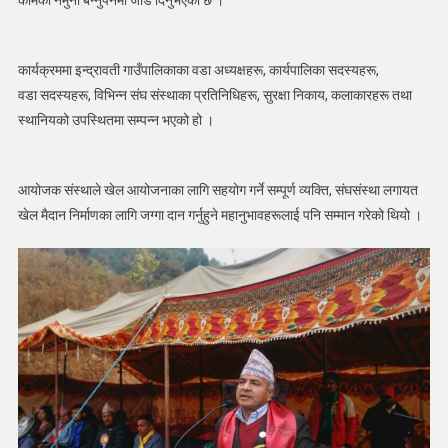
कामको नमुना बन्नुपर्नेमा जोड दिनुभएको छ ।
कार्यक्रममा इन्द्रावती गाउँपालिकाका वडा अध्यक्षहरू, कार्यपालिका सदस्यहरू,
वडा सदस्यहरू, विभिन्न संघ संस्थाका प्रतिनिधिहरू, सुरक्षा निकाय, कलाकारहरू तथा
स्थानियको उपस्थितमा सम्पन्न भएको हो ।
आयोजक संस्थाले खेल आयोजनाका लागि सहयोग गर्ने सम्पूर्ण व्यक्ति, संघसंस्था लगायत
खेल मैदान निर्माणका लागि जग्गा दान गर्नुहुने महानुभावहरूलाई पनि सम्मान गरेको थियो ।