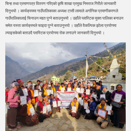
प्रमाणपत्र
चिन्ह तथा प्रमाणपत्र वितरण गरिएको कृषि शाखा प्रमुख निमराज गिरीले जानकारी
वितरण
दिनुभयो । कार्यक्रममा गाउँपालिकाका अध्यक्ष टासी लामाले अर्गानिक प्रमाणीकरणले
गाउँपालिकालाई चिनाउन मद्दत पुग्ने बताउनुभयो । उहाँले प्लास्टिक मुक्त पालिका बनाउन
समेत यस्ता कार्यक्रमले फाइदा पुग्ने बताउनुभयो । उहाँले वैकल्पिक झोला प्रयोगमा
ल्याइसकेको बताउदै प्लास्टिक प्रयोगमा रोक लगाउने जानकारी दिनुभयो ।