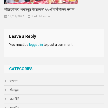
नौलिङ्गेश्वरी आधारभूत विद्यालयको ५५ औँ वार्षिकोत्सव सम्पन्न
17/02/2024
RadioMission
Leave a Reply
You must be
logged in
to post a comment.
CATEGORIES
प्रवास
खेलकुद
राजनीति
खानपिन