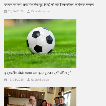
ग्रामीण स्वास्थ्य तथा शिक्षासेवा गुठी (रेष्ट) को सामाजिक परीक्षण कार्यक्रम सम्पन्न
26/06/2026
Radio Mission
इन्द्रावतीमा चौथो अध्यक्ष कप खुल्ला फुटबल प्रतियोगिता हुने
15/04/2025
RadioMission