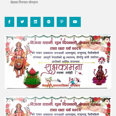
सेवामा निरन्तर योगदान