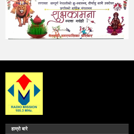
हाम्रो बारे