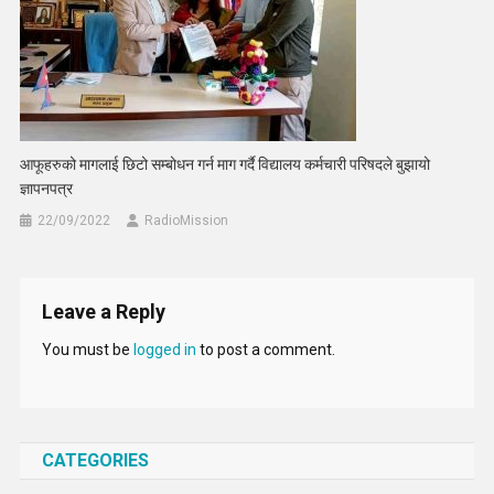
आफूहरुको मागलाई छिटो सम्बोधन गर्न माग गर्दै विद्यालय कर्मचारी परिषदले बुझायो
ज्ञापनपत्र
22/09/2022
RadioMission
Leave a Reply
You must be
logged in
to post a comment.
CATEGORIES