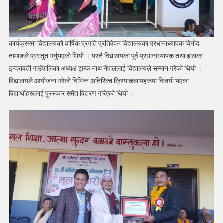
कार्यक्रममा विद्यालयको वार्षिक प्रगति प्रतिवेदन विद्यालयका प्रधानाध्यापक विनोद
तामाङले प्रस्तुत गर्नुभएको थियो । यस्तै विद्यालयका पूर्व प्रधानाध्यापक तथा हालका
इन्द्रावती गाउँपालिका अध्यक्ष झम्क नाथ नेपाललाई विद्यालयले सम्मान गरेको थियो ।
विद्यालयले आयोजना गरेको विभिन्न अतिरिक्त क्रियाकलापहरूमा विजयी भएका
विद्यार्थीहरूलाई पुरस्कार समेत वितरण गरिएको थियो ।