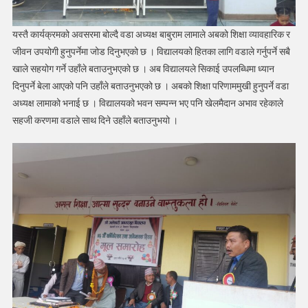
यस्तै कार्यक्रमको अवसरमा बोल्दै वडा अध्यक्ष बाबुराम लामाले अबको शिक्षा व्यावहारिक र
जीवन उपयोगी हुनुपर्नेमा जोड दिनुभएको छ । विद्यालयको हितका लागि वडाले गर्नुपर्ने सबै
खाले सहयोग गर्ने उहाँले बताउनुभएको छ । अब विद्यालयले सिकाई उपलब्धिमा ध्यान
दिनुपर्ने बेला आएको पनि उहाँले बताउनुभएको छ । अबको शिक्षा परिणाममुखी हुनुपर्ने वडा
अध्यक्ष लामाको भनाई छ । विद्यालयको भवन सम्पन्न भए पनि खेलमैदान अभाव रहेकाले
सहजी करणमा वडाले साथ दिने उहाँले बताउनुभयो ।