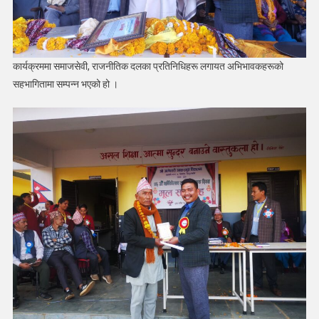
कार्यक्रममा समाजसेवी, राजनीतिक दलका प्रतिनिधिहरू लगायत अभिभावकहरूको
सहभागितामा सम्पन्न भएको हो ।