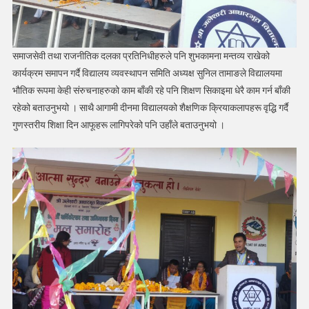
समाजसेवी तथा राजनीतिक दलका प्रतिनिधीहरुले पनि शुभकामना मन्तव्य राखेको
कार्यक्रम समापन गर्दै विद्यालय व्यवस्थापन समिति अध्यक्ष सुनिल तामाङले विद्यालयमा
भौतिक रूपमा केही संरुचनाहरुको काम बाँकी रहे पनि शिक्षण सिकाइमा धेरै काम गर्न बाँकी
रहेको बताउनुभयो । साथै आगामी दीनमा विद्यालयको शैक्षणिक क्रियाकलापहरू वृद्धि गर्दै
गुणस्तरीय शिक्षा दिन आफूहरू लागिपरेको पनि उहाँले बताउनुभयो ।