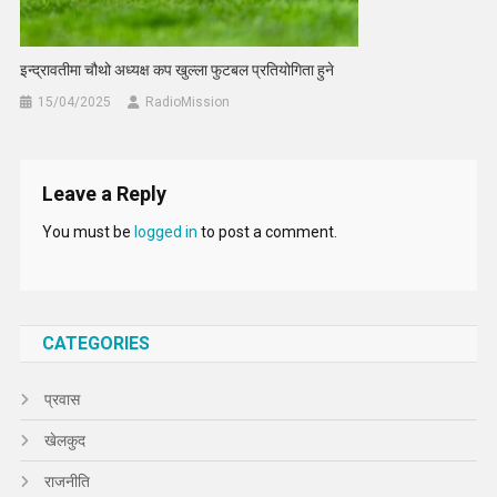
इन्द्रावतीमा चौथो अध्यक्ष कप खुल्ला फुटबल प्रतियोगिता हुने
15/04/2025
RadioMission
Leave a Reply
You must be
logged in
to post a comment.
CATEGORIES
प्रवास
खेलकुद
राजनीति