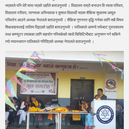
भएकाले पनि धेरै माया भएको उहाँले बताउनुभयो । विद्यालय राम्रो बनाउन वि व्यास परिवार,
विद्यालय परीवार, जागरूक अभिभावक र कुशल विद्यार्थी भएका शैक्षिक सुधारमा आमूल
परिवर्तन आउने अध्यक्ष नेपालले बताउनुभयो । शैक्षिक गुणस्तर वृद्धि गर्नका लागि सबै विषय
शिक्षकहरूलाई तालिम दिइएको उहाँले बताउनुभयो । पालिकाले आफ्नो तर्फबाट पुस्तकालय
तथा कम्प्युटर ल्याबका लागि सहयोग गरिसकेको साथै सिसिटिभीबाट अनुगमन गर्न सकिने
त्यो व्यवस्थापन पालिकाले गरिदिएको अध्यक्ष नेपालले बताउनुभयो ।