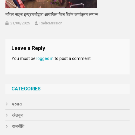
महिला सङ्घ इन्द्रावतीद्वारा आयोजित तिज बिशेष कार्यक्रम सम्पन्न
21/08/2025
RadioMission
Leave a Reply
You must be
logged in
to post a comment.
CATEGORIES
प्रवास
खेलकुद
राजनीति