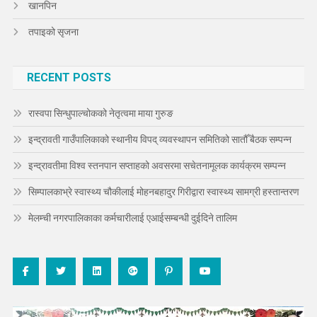
खानपिन
तपाइको सृजना
RECENT POSTS
रास्वपा सिन्धुपाल्चोकको नेतृत्वमा माया गुरुङ
इन्द्रावती गाउँपालिकाको स्थानीय विपद् व्यवस्थापन समितिको सातौँ बैठक सम्पन्न
इन्द्रावतीमा विश्व स्तनपान सप्ताहको अवसरमा सचेतनामूलक कार्यक्रम सम्पन्न
सिम्पालकाभ्रे स्वास्थ्य चौकीलाई मोहनबहादुर गिरीद्वारा स्वास्थ्य सामग्री हस्तान्तरण
मेलम्ची नगरपालिकाका कर्मचारीलाई एआईसम्बन्धी दुईदिने तालिम