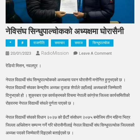
नेविसंघ सिन्धुपाल्चोकको अध्यक्षमा घोरासैनी
*
#
राजनीति
समाचार
समाज
सिन्धुपाल्चोक
RadioMission
On
20/01/2023
Leave A Comment
नेविसंघ
रेडियो मिसन, नवलपुर ।
सिन्धुपाल्चोकको
अध्यक्षमा
नेपाल विद्यार्थी संघ सिन्धुपाल्चोकको अध्यक्षमा पवन घोरासैनी मनोनित हुनुभएको छ ।
घोरासैनी
नेपाल विद्यार्थी संघका केन्द्रीय अध्यक्ष दुजाङ शेर्पाले उहाँलाई अध्यक्षको जिम्मेवारी
दिनुभएको हो । शुक्रबार एक कार्यक्रमको विचमा नेपाली कांग्रेस जिल्ला कार्यसमितीको
रोहवरमा नेपाल विद्यार्थी संघले पुर्णता पाएको छ ।
नेपाल विद्यार्थी संघको विधान २०२७ को छैटौं संसोधन २०७५ बमोजिम तीन महिना भित्र
जिल्ला अधिवेशन सम्पन्न गर्ने गरि घोरासैनीलाई नेपाल विद्यार्थी संघ सिन्धुपाल्चोक जिल्लाको
अध्यक्ष पदको जिम्मेवारी दिइएको बताईएको छ ।