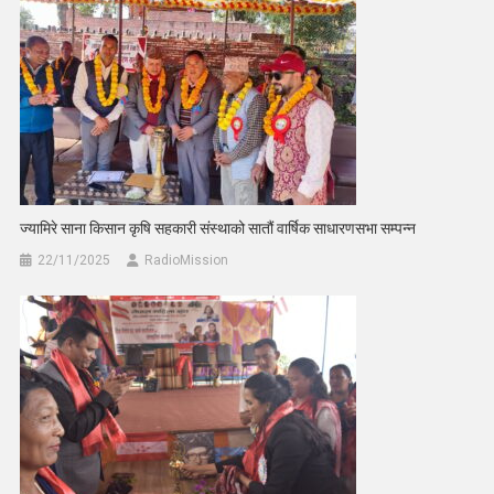
ज्यामिरे साना किसान कृषि सहकारी संस्थाको सातौं वार्षिक साधारणसभा सम्पन्न
22/11/2025
RadioMission