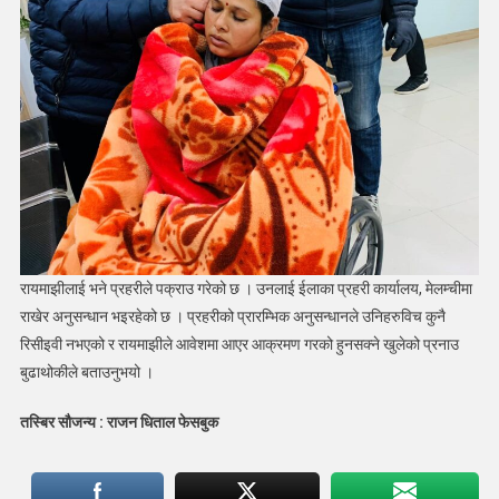
रायमाझीलाई भने प्रहरीले पक्राउ गरेको छ । उनलाई ईलाका प्रहरी कार्यालय, मेलम्चीमा
राखेर अनुसन्धान भइरहेको छ । प्रहरीको प्रारम्भिक अनुसन्धानले उनिहरुविच कुनै
रिसीइवी नभएको र रायमाझीले आवेशमा आएर आक्रमण गरको हुनसक्ने खुलेको प्रनाउ
बुढाथोकीले बताउनुभयो ।
तस्बिर सौजन्य : राजन धिताल फेसबुक