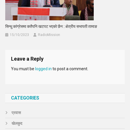
सिन्धु कांग्रेसमा कतैपनि खटपट भएकाे छैन : क्षेत्रीय सभापती तामाङ
15/10/2023
RadioMission
Leave a Reply
You must be
logged in
to post a comment.
CATEGORIES
प्रवास
खेलकुद