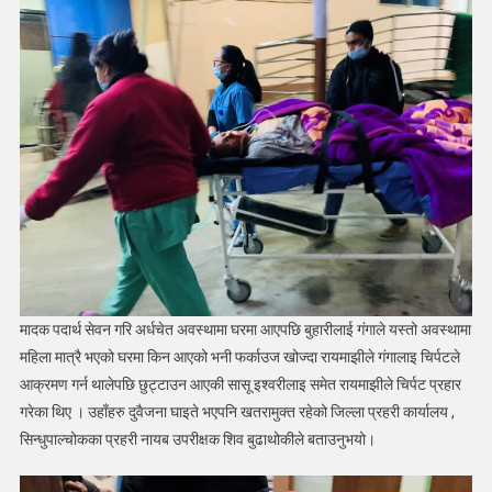
मादक पदार्थ सेवन गरि अर्धचेत अवस्थामा घरमा आएपछि बुहारीलाई गंगाले यस्तो अवस्थामा
महिला मात्रै भएको घरमा किन आएको भनी फर्काउज खोज्दा रायमाझीले गंगालाइ चिर्पटले
आक्रमण गर्न थालेपछि छुट्टाउन आएकी सासू इश्वरीलाइ समेत रायमाझीले चिर्पट प्रहार
गरेका थिए । उहाँहरु दुवैजना घाइते भएपनि खतरामुक्त रहेको जिल्ला प्रहरी कार्यालय ,
सिन्धुपाल्चोकका प्रहरी नायब उपरीक्षक शिव बुढाथोकीले बताउनुभयो।