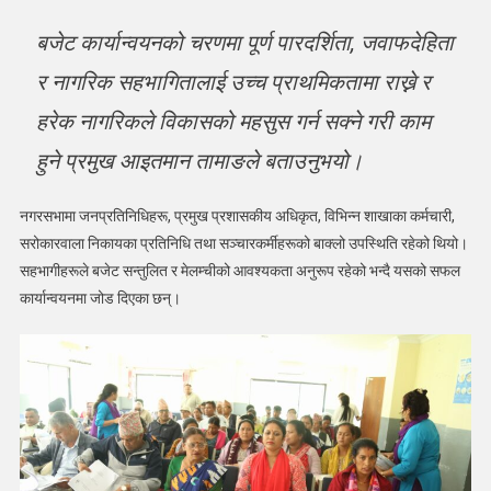
बजेट कार्यान्वयनको चरणमा पूर्ण पारदर्शिता, जवाफदेहिता
र नागरिक सहभागितालाई उच्च प्राथमिकतामा राख्ने र
हरेक नागरिकले विकासको महसुस गर्न सक्ने गरी काम
हुने प्रमुख आइतमान तामाङले बताउनुभयो।
नगरसभामा जनप्रतिनिधिहरू, प्रमुख प्रशासकीय अधिकृत, विभिन्न शाखाका कर्मचारी,
सरोकारवाला निकायका प्रतिनिधि तथा सञ्चारकर्मीहरूको बाक्लो उपस्थिति रहेको थियो।
सहभागीहरूले बजेट सन्तुलित र मेलम्चीको आवश्यकता अनुरूप रहेको भन्दै यसको सफल
कार्यान्वयनमा जोड दिएका छन्।