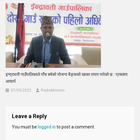
इन्द्रावती गाउँपालिकाले पाँच बर्षको योजना बैङ्कको खाका तयार पारेको छ : प्रबक्ता
आचार्य
07/09/2022
RadioMission
Leave a Reply
You must be
logged in
to post a comment.