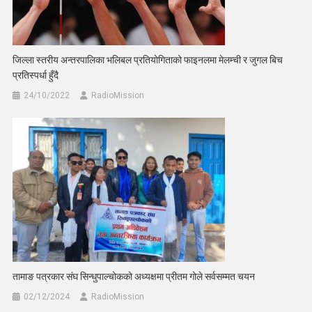
जिल्ला स्तरीय अन्तरपालिका भलिबल प्रतियोगिताको फाइनलमा मेलम्ची र जुगल बिच
प्रतिस्पर्धा हुँदै
24/10/2022
RadioMission
तामाङ पत्रकार संघ सिन्धुपाल्चोकको अध्यक्षमा प्रीतम गोले सर्वसम्मत चयन
02/12/2024
RadioMission