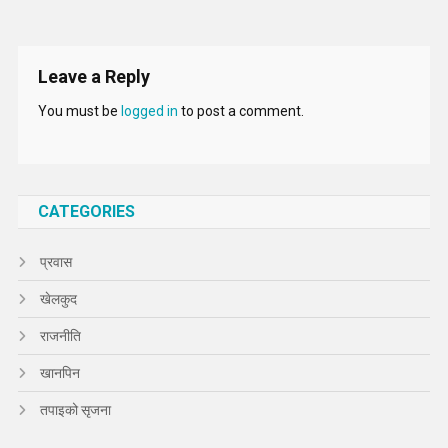
Leave a Reply
You must be
logged in
to post a comment.
CATEGORIES
प्रवास
खेलकुद
राजनीति
खानपिन
तपाइको सृजना