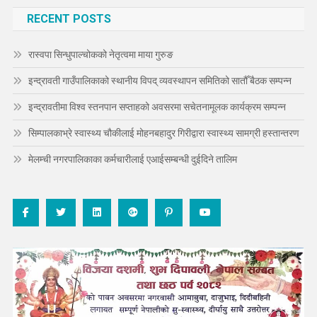
RECENT POSTS
रास्वपा सिन्धुपाल्चोकको नेतृत्वमा माया गुरुङ
इन्द्रावती गाउँपालिकाको स्थानीय विपद् व्यवस्थापन समितिको सातौँ बैठक सम्पन्न
इन्द्रावतीमा विश्व स्तनपान सप्ताहको अवसरमा सचेतनामूलक कार्यक्रम सम्पन्न
सिम्पालकाभ्रे स्वास्थ्य चौकीलाई मोहनबहादुर गिरीद्वारा स्वास्थ्य सामग्री हस्तान्तरण
मेलम्ची नगरपालिकाका कर्मचारीलाई एआईसम्बन्धी दुईदिने तालिम