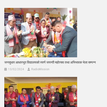
जनसुधार आधारभूत विद्यालयको स्वर्ण जयन्ती महोत्सव तथा अभिभावक भेला सम्पन्न
13/02/2024
RadioMission