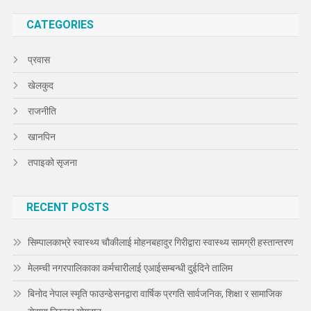
CATEGORIES
प्रवास
खेलकुद
राजनीति
खानपिन
तपाइको सृजना
RECENT POSTS
सिम्पालकाभ्रे स्वास्थ्य चौकीलाई मोहनबहादुर गिरीद्वारा स्वास्थ्य सामग्री हस्तान्तरण
मेलम्ची नगरपालिकाका कर्मचारीलाई एआईसम्बन्धी दुईदिने तालिम
बिनोद नेपाल स्मृति फाउन्डेसनद्वारा वार्षिक प्रगति सार्वजनिक, शिक्षा र सामाजिक