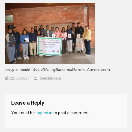
अपाङ्गता समावेशी विपद जोखिम न्यूनीकरण सम्बन्धि तालिम मेलम्चीमा सम्पन्न
22/03/2024
RadioMission
Leave a Reply
You must be
logged in
to post a comment.