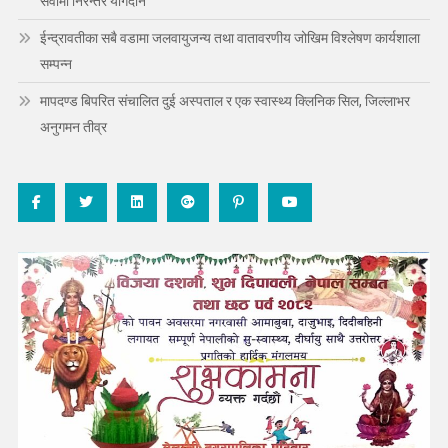
सेवामा निरन्तर योगदान
ईन्द्रावतीका सबै वडामा जलवायुजन्य तथा वातावरणीय जोखिम विश्लेषण कार्यशाला
सम्पन्न
मापदण्ड बिपरित संचालित दुई अस्पताल र एक स्वास्थ्य क्लिनिक सिल, जिल्लाभर
अनुगमन तीव्र