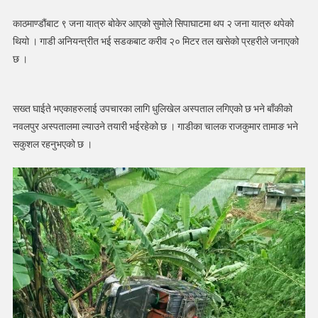
जना
काठमाण्डौंबाट ९ जना यात्रु बोकेर आएको सुमोले सिपाघाटमा थप २ जना यात्रु थपेको
घाईते
थियो । गाडी अनियन्त्रीत भई सडकबाट करीव २० मिटर तल खसेको प्रहरीले जनाएको
छ ।
सख्त घाईते भएकाहरुलाई उपचारका लागि धुलिखेल अस्पताल लगिएको छ भने बाँकीको
नवलपुर अस्पतालमा ल्याउने तयारी भईरहेको छ । गाडीका चालक राजकुमार तामाङ भने
सकुशल रहनुभएको छ ।