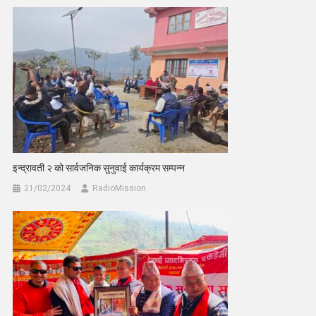
इन्द्रावती २ को सार्वजनिक सुनुवाई कार्यक्रम सम्पन्न
21/02/2024
RadioMission