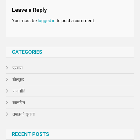
Leave a Reply
You must be
logged in
to post a comment.
CATEGORIES
प्रवास
खेलकुद
राजनीति
खानपिन
तपाइको सृजना
RECENT POSTS