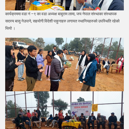
कार्यक्रममा वडा नं –९ का वडा अध्यक्ष बाबुराम लामा, जय नेपाल संस्थाका संस्थापक
सदस्य बासु नेउपाने, सहयोगी विदेशी पाहुनाहरु लगायत स्थानियहरुको उपस्थिति रहेको
थियो ।