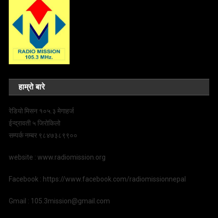
हाम्रो बारे
रेडियो मिसन १०५.३ मेगाहर्ज
ईन्द्रावती ५ जिरोकिलो
सम्पर्क नम्बर ९८४७३८९९००
website : www.radiomission.org
Facebook : https://www.facebook.com/radiomissionnepal
Gmail : 105.3mission@gmail.com