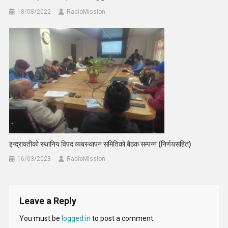
18/08/2022
RadioMission
इन्द्रावतीको स्थानिय विपद व्यबस्थापन समितिको बैठक सम्पन्न (निर्णयसहित)
16/03/2023
RadioMission
Leave a Reply
You must be
logged in
to post a comment.