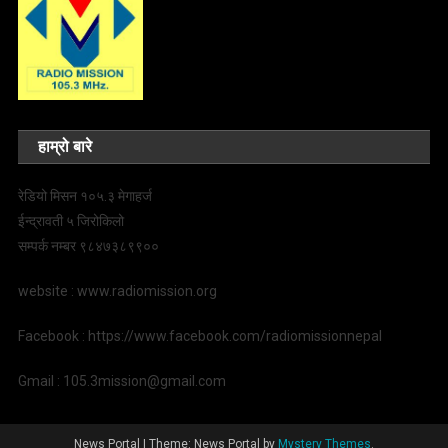
हाम्रो बारे
रेडियो मिसन १०५.३ मेगाहर्ज
ईन्द्रावती ५ जिरोकिलो
सम्पर्क नम्बर ९८४७३८९९००
website : www.radiomission.org
Facebook : https://www.facebook.com/radiomissionnepal
Gmail : 105.3mission@gmail.com
News Portal
|
Theme: News Portal by
Mystery Themes
.