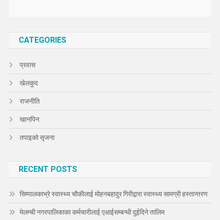
CATEGORIES
प्रवास
खेलकुद
राजनीति
खानपिन
तपाइको सृजना
RECENT POSTS
सिम्पालकाभ्रे स्वास्थ्य चौकीलाई मोहनबहादुर गिरीद्वारा स्वास्थ्य सामग्री हस्तान्तरण
मेलम्ची नगरपालिकाका कर्मचारीलाई एआईसम्बन्धी दुईदिने तालिम