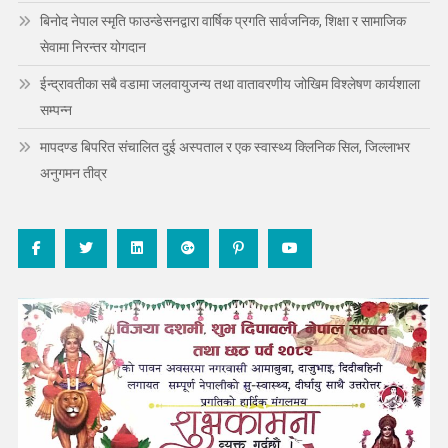
बिनोद नेपाल स्मृति फाउन्डेसनद्वारा वार्षिक प्रगति सार्वजनिक, शिक्षा र सामाजिक
सेवामा निरन्तर योगदान
ईन्द्रावतीका सबै वडामा जलवायुजन्य तथा वातावरणीय जोखिम विश्लेषण कार्यशाला
सम्पन्न
मापदण्ड बिपरित संचालित दुई अस्पताल र एक स्वास्थ्य क्लिनिक सिल, जिल्लाभर
अनुगमन तीव्र