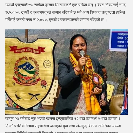
उपाधी इन्द्रावती–७ रातोका प्रताप सिं तामाङले हात पारेका छन् । बेस्ट प्लेयरलाई नगद
रु.५,०००, ट्रफी र प्रमाणपत्रले सम्मान गरिएको छ भने अन्य विधागत उत्कृष्टता हासिल
गर्नेलाई जनही नगद रु.२,०००, ट्रफी र प्रमाणपत्रले सम्मान गरिएको छ ।
फागुन २४ गतेबाट सुरु भएको खेलमा इन्द्रावतीका १२ वटा वडामध्ये ७ वटा वडाका ९
टिमले प्रतियोगितामा सहभागिता जनाएको युवा तथा खेलकुद बिकास समितिका अध्यक्ष