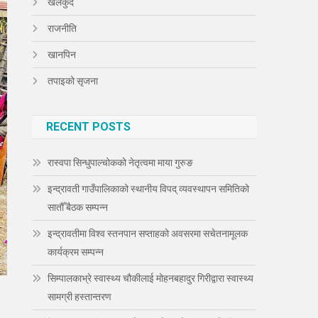
खेलकुद
राजनीति
खानपिन
तपाइको सृजना
RECENT POSTS
रास्वपा सिन्धुपाल्चोकको नेतृत्वमा माया गुरुङ
इन्द्रावती गाउँपालिकाको स्थानीय विपद् व्यवस्थापन समितिको
सातौँ बैठक सम्पन्न
इन्द्रावतीमा विश्व स्तनपान सप्ताहको अवसरमा सचेतनामूलक
कार्यक्रम सम्पन्न
सिम्पालकाभ्रे स्वास्थ्य चौकीलाई मोहनबहादुर गिरीद्वारा स्वास्थ्य
सामग्री हस्तान्तरण