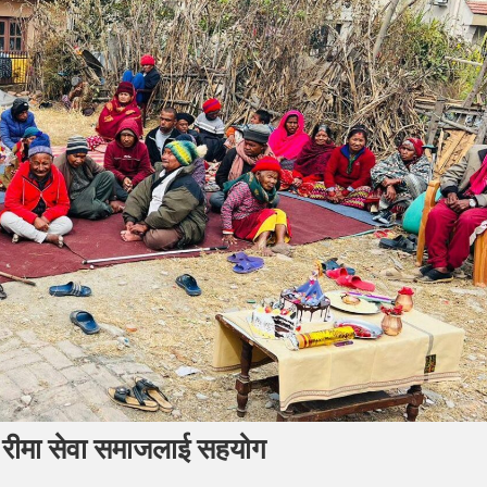
ा रीमा सेवा समाजलाई सहयोग