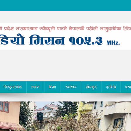
सिन्धुपाल्चोक
समाज
शिक्षा
स्वास्थ्य
खेलकुद
प्रविधि
प्र