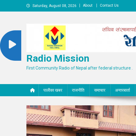
Skip
About
Contact Us
Saturday, August 08, 2026
to
content
Radio Mission
First Community Radio of Nepal after federal structure .
पालीका खबर
राजनीति
समाचार
अन्तरबार्ता