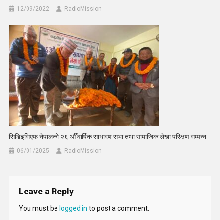
12/09/2022
RadioMission
सिडिइसिएफ नेपालको २६ औँ वार्षिक साधारण सभा तथा सामाजिक लेखा परिक्षण सम्पन्न
06/01/2025
RadioMission
Leave a Reply
You must be
logged in
to post a comment.