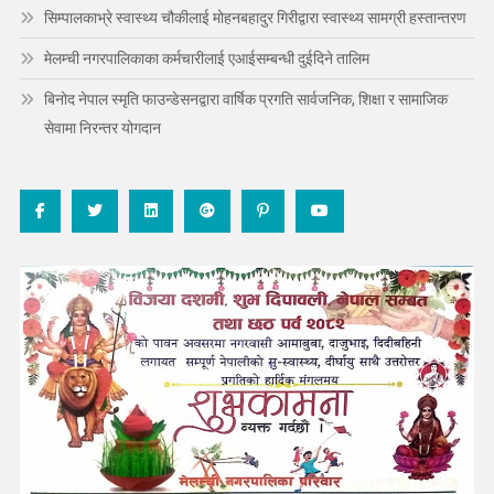
सिम्पालकाभ्रे स्वास्थ्य चौकीलाई मोहनबहादुर गिरीद्वारा स्वास्थ्य सामग्री हस्तान्तरण
मेलम्ची नगरपालिकाका कर्मचारीलाई एआईसम्बन्धी दुईदिने तालिम
बिनोद नेपाल स्मृति फाउन्डेसनद्वारा वार्षिक प्रगति सार्वजनिक, शिक्षा र सामाजिक
सेवामा निरन्तर योगदान