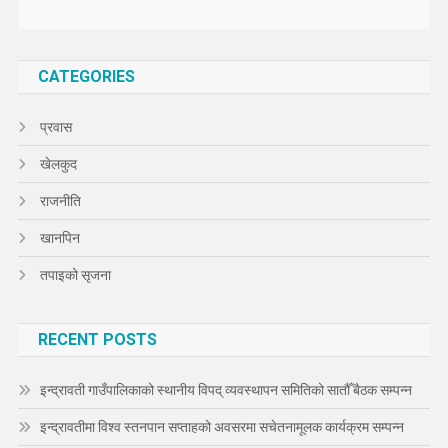
CATEGORIES
प्रवास
खेलकुद
राजनीति
खानपिन
तपाइको सृजना
RECENT POSTS
इन्द्रावती गाउँपालिकाको स्थानीय विपद् व्यवस्थापन समितिको सातौँ बैठक सम्पन्न
इन्द्रावतीमा विश्व स्तनपान सप्ताहको अवसरमा सचेतनामूलक कार्यक्रम सम्पन्न