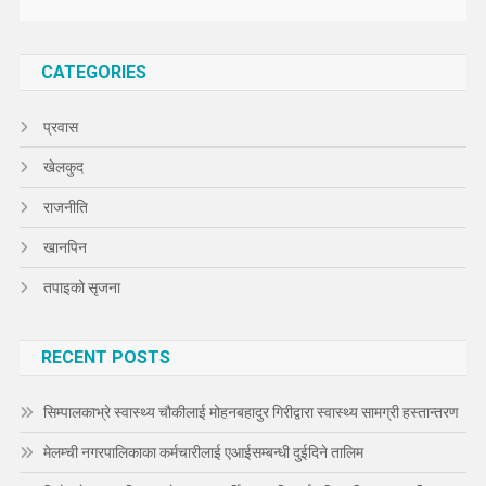
CATEGORIES
प्रवास
खेलकुद
राजनीति
खानपिन
तपाइको सृजना
RECENT POSTS
सिम्पालकाभ्रे स्वास्थ्य चौकीलाई मोहनबहादुर गिरीद्वारा स्वास्थ्य सामग्री हस्तान्तरण
मेलम्ची नगरपालिकाका कर्मचारीलाई एआईसम्बन्धी दुईदिने तालिम