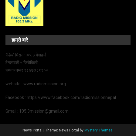
हाम्रो बारे
रेडियो मिसन १०५.३ मेगाहर्ज
ईन्द्रावती ५ जिरोकिलो
सम्पर्क नम्बर ९८४७३८९९००
website : www.radiomission.org
Facebook : https://www.facebook.com/radiomissionnepal
Gmail : 105.3mission@gmail.com
News Portal
|
Theme: News Portal by
Mystery Themes
.