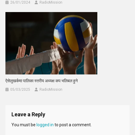
26/01/2024
RadioMission
ऐसेलुखर्कमा पालिका स्तरीय अध्यक्ष कप भलिबल हुने
05/03/2025
RadioMission
Leave a Reply
You must be
logged in
to post a comment.