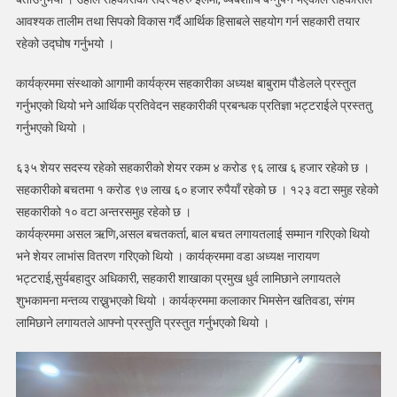
आवश्यक तालीम तथा सिपको विकास गर्दै आर्थिक हिसाबले सहयोग गर्न सहकारी तयार
रहेको उद्घोष गर्नुभयो ।
कार्यक्रममा संस्थाको आगामी कार्यक्रम सहकारीका अध्यक्ष बाबुराम पौडेलले प्रस्तुत
गर्नुभएको थियो भने आर्थिक प्रतिवेदन सहकारीकी प्रबन्धक प्रतिज्ञा भट्टराईले प्रस्ततु
गर्नुभएको थियो ।
६३५ शेयर सदस्य रहेको सहकारीको शेयर रकम ४ करोड ९६ लाख ६ हजार रहेको छ ।
सहकारीको बचतमा १ करोड ९७ लाख ६० हजार रुपैयाँ रहेको छ । १२३ वटा समुह रहेको
सहकारीको १० वटा अन्तरसमुह रहेको छ ।
कार्यक्रममा असल ऋणि,असल बचतकर्ता, बाल बचत लगायतलाई सम्मान गरिएको थियो
भने शेयर लाभांस वितरण गरिएको थियो । कार्यक्रममा वडा अध्यक्ष नारायण
भट्टराई,सुर्यबहादुर अधिकारी, सहकारी शाखाका प्रमुख धुर्व लामिछाने लगायतले
शुभकामना मन्तव्य राख्नुभएको थियो । कार्यक्रममा कलाकार भिमसेन खतिवडा, संगम
लामिछाने लगायतले आफ्नो प्रस्तुति प्रस्तुत गर्नुभएको थियो ।