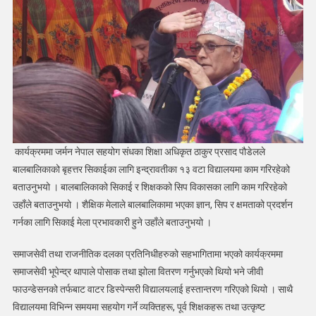
कार्यक्रममा जर्मन नेपाल सहयोग संधका शिक्षा अधिकृत ठाकुर प्रसाद पौडेलले
बालबालिकाको बृहत्तर सिकाईका लागि इन्द्रावतीका १३ वटा विद्यालयमा काम गरिरहेको
बताउनुभयो । बालबालिकाको सिकाई र शिक्षकको सिप विकासका लागि काम गरिरहेको
उहाँले बताउनुभयो । शैक्षिक मेलाले बालबालिकामा भएका ज्ञान, सिप र क्षमताको प्रदर्शन
गर्नका लागि सिकाई मेला प्रभावकारी हुने उहाँले बताउनुभयो ।
समाजसेवी तथा राजनीतिक दलका प्रतिनिधीहरुको सहभागितामा भएको कार्यक्रममा
समाजसेवी भूपेन्द्र थापाले पोसाक तथा झोला वितरण गर्नुभएको थियो भने जीवी
फाउन्डेसनको तर्फबाट वाटर डिस्पेन्सरी विद्यालयलाई हस्तान्तरण गरिएको थियो । साथै
विद्यालयमा विभिन्न समयमा सहयोग गर्ने व्यक्तिहरू, पूर्व शिक्षकहरू तथा उत्कृष्ट