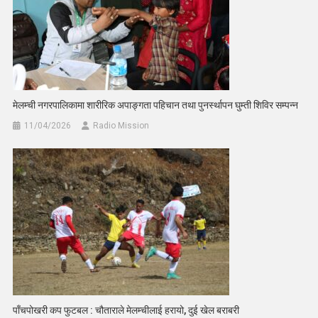
मेलम्ची नगरपालिकामा शारीरिक अपाङ्गता पहिचान तथा पुनर्स्थापन घुम्ती शिविर सम्पन्न
11/04/2026
Radio Mission
पाँचपोखरी कप फुटबल : चौताराले मेलम्चीलाई हरायो, दुई खेल बराबरी