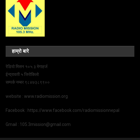
हाम्रो बारे
रेडियो मिसन १०५.३ मेगाहर्ज
ईन्द्रावती ५ जिरोकिलो
सम्पर्क नम्बर ९८४७३८९९००
website : www.radiomission.org
Facebook : https://www.facebook.com/radiomissionnepal
Gmail : 105.3mission@gmail.com