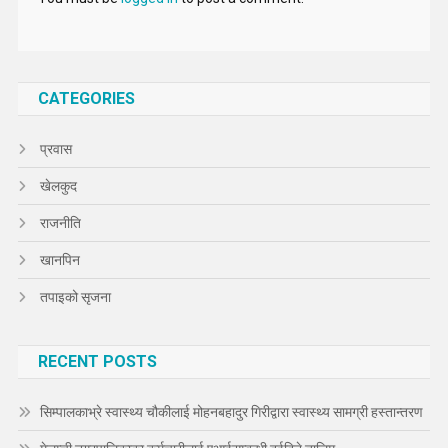
CATEGORIES
प्रवास
खेलकुद
राजनीति
खानपिन
तपाइको सृजना
RECENT POSTS
सिम्पालकाभ्रे स्वास्थ्य चौकीलाई मोहनबहादुर गिरीद्वारा स्वास्थ्य सामग्री हस्तान्तरण