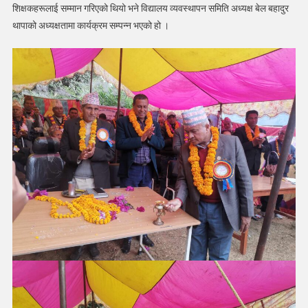
शिक्षकहरूलाई सम्मान गरिएको थियो भने विद्यालय व्यवस्थापन समिति अध्यक्ष बेल बहादुर
थापाको अध्यक्षतामा कार्यक्रम सम्पन्न भएको हो ।