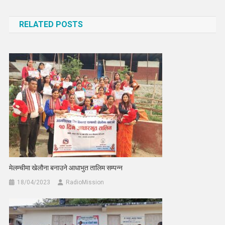
navigation
RELATED POSTS
मेलम्चीमा खेलौना बनाउने आधाभुत तालिम सम्पन्न
18/04/2023
RadioMission