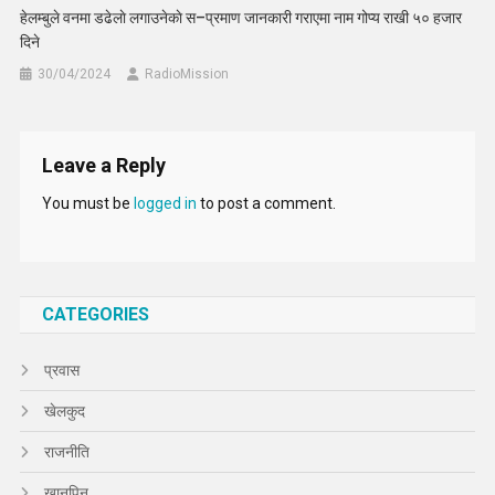
हेलम्बुले वनमा डढेलाे लगाउनेकाे स–प्रमाण जानकारी गराएमा नाम गोप्य राखी ५० हजार
दिने
30/04/2024
RadioMission
Leave a Reply
You must be
logged in
to post a comment.
CATEGORIES
प्रवास
खेलकुद
राजनीति
खानपिन