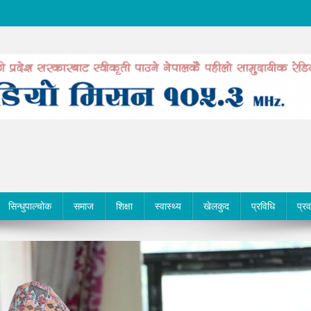
सिन्धुपाल्चोक
समाज
शिक्षा
स्वास्थ्य
खेलकुद
प्रविधि
प्र