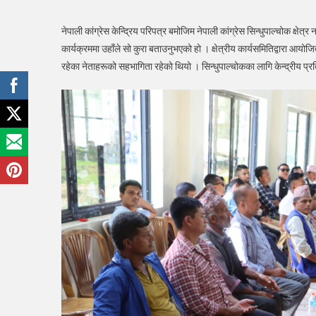
नेपाली कांग्रेस केन्द्रिय परिपत्र बमोजिम नेपाली कांग्रेस सिन्धुपाल्चोक क्
कार्यक्रममा उहाँले सो कुरा बताउनुभएको हो । क्षेत्रीय कार्यसमितिद्वारा आ
रहेका नेताहरूको सहभागिता रहेको थियो । सिन्धुपाल्चोकका लागि केन्द्रीय प्