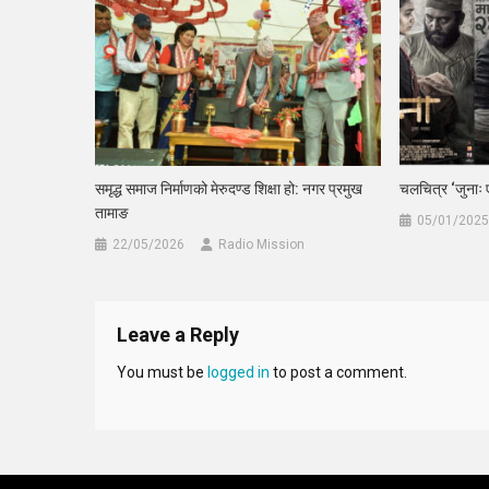
समृद्ध समाज निर्माणको मेरुदण्ड शिक्षा हो: नगर प्रमुख
चलचित्र ‘जुनाः ए
तामाङ
05/01/2025
22/05/2026
Radio Mission
Leave a Reply
You must be
logged in
to post a comment.