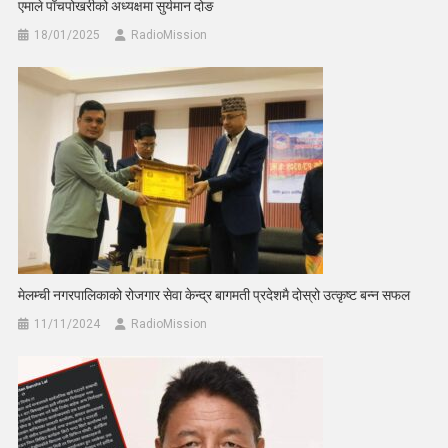
एमाले पाँचपोखरीको अध्यक्षमा सुर्यमान दोङ
18/01/2025
RadioMission
मेलम्ची नगरपालिकाको रोजगार सेवा केन्द्र बागमती प्रदेशमै दोस्रो उत्कृष्ट बन्न सफल
11/11/2024
RadioMission