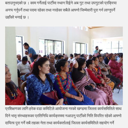
बताउनुभएको छ । काम गर्नेलाई पार्टीमा स्थान दिईने अब गुट तथा उपगुटको प्रक्रिया
अन्त्य गर्नुपर्ने तथा पदमा रहेका तथा नरहेका सबैले आफ्नो जिम्मेवारी पुरा गर्न लाग्नुपर्ने
उहाँको भनाई छ ।
प्रशिक्षणका लागि हरेक वडा कमिटिले आयोजना गरको खण्डमा जिल्ला कार्यसमितिले साथ
दिने भातृ संस्थाहरूका प्रतिनिधि कार्यक्रममा नआउनु पार्टीको निति विपरित रहेको आफ्नो
दायित्व पुरा गर्ने सबै तहका नेता तथा कार्यकर्तालाई जिल्ला कार्यसमितिले सहयोग गर्ने