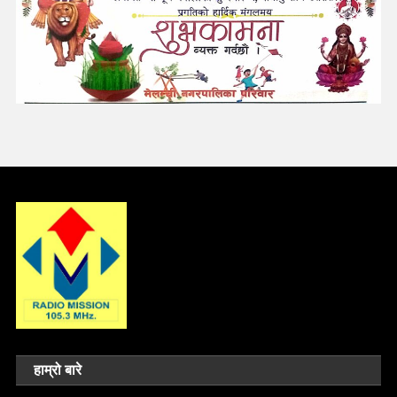
हाम्रो बारे