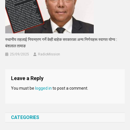
स्थानीय तहलाई नियन्त्रण गर्ने केही बाहेक सरकारका अन्य निर्णयहरू स्वागत योग्य :
बंशलाल तामाङ
25/09/2025
RadioMission
Leave a Reply
You must be
logged in
to post a comment.
CATEGORIES