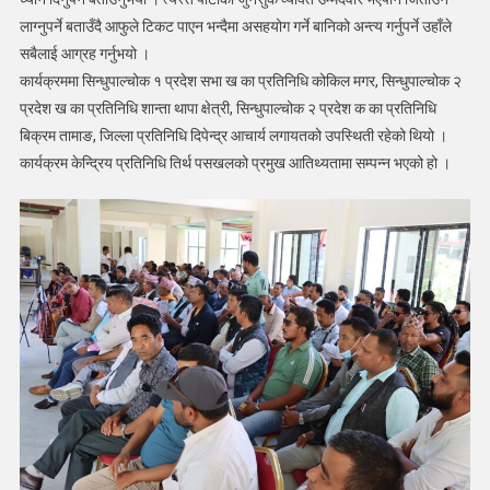
लाग्नुपर्ने बताउँदै आफुले टिकट पाएन भन्दैमा असहयोग गर्ने बानिको अन्त्य गर्नुपर्ने उहाँले
सबैलाई आग्रह गर्नुभयो ।
कार्यक्रममा सिन्धुपाल्चोक १ प्रदेश सभा ख का प्रतिनिधि कोकिल मगर, सिन्धुपाल्चोक २
प्रदेश ख का प्रतिनिधि शान्ता थापा क्षेत्री, सिन्धुपाल्चोक २ प्रदेश क का प्रतिनिधि
बिक्रम तामाङ, जिल्ला प्रतिनिधि दिपेन्द्र आचार्य लगायतको उपस्थिती रहेको थियो ।
कार्यक्रम केन्द्रिय प्रतिनिधि तिर्थ पसखलको प्रमुख आतिथ्यतामा सम्पन्न भएको हो ।