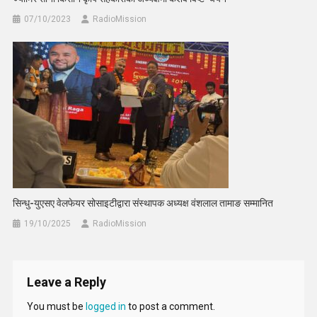
07/10/2023
RadioMission
सिन्धु-युएसए वेलफेयर सोसाइटीद्वारा संस्थापक अध्यक्ष वंशलाल तामाङ सम्मानित
19/10/2025
RadioMission
Leave a Reply
You must be
logged in
to post a comment.