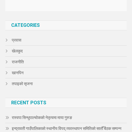
CATEGORIES
प्रवास
खेलकुद
राजनीति
खानपिन
तपाइको सृजना
RECENT POSTS
रास्वपा सिन्धुपाल्चोकको नेतृत्वमा माया गुरुङ
इन्द्रावती गाउँपालिकाको स्थानीय विपद् व्यवस्थापन समितिको सातौँ बैठक सम्पन्न