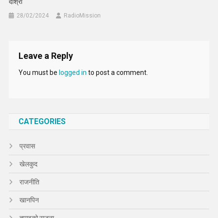
दोश्रो
28/02/2024
RadioMission
Leave a Reply
You must be
logged in
to post a comment.
CATEGORIES
प्रवास
खेलकुद
राजनीति
खानपिन