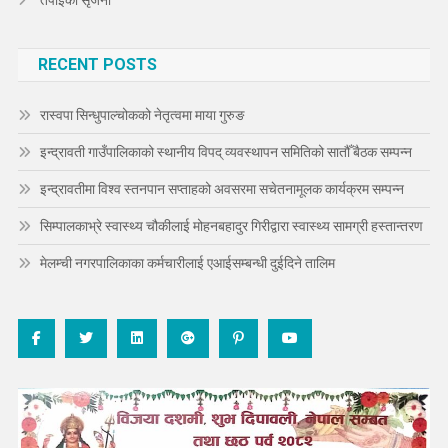
तपाइको सृजना
RECENT POSTS
रास्वपा सिन्धुपाल्चोकको नेतृत्वमा माया गुरुङ
इन्द्रावती गाउँपालिकाको स्थानीय विपद् व्यवस्थापन समितिको सातौँ बैठक सम्पन्न
इन्द्रावतीमा विश्व स्तनपान सप्ताहको अवसरमा सचेतनामूलक कार्यक्रम सम्पन्न
सिम्पालकाभ्रे स्वास्थ्य चौकीलाई मोहनबहादुर गिरीद्वारा स्वास्थ्य सामग्री हस्तान्तरण
मेलम्ची नगरपालिकाका कर्मचारीलाई एआईसम्बन्धी दुईदिने तालिम