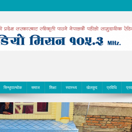
सिन्धुपाल्चोक
समाज
शिक्षा
स्वास्थ्य
खेलकुद
प्रविधि
प्र