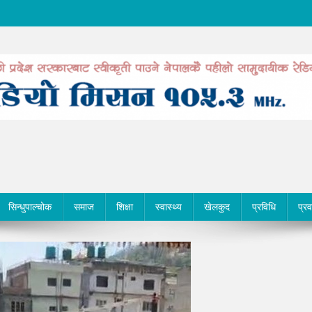
सिन्धुपाल्चोक
समाज
शिक्षा
स्वास्थ्य
खेलकुद
प्रविधि
प्र