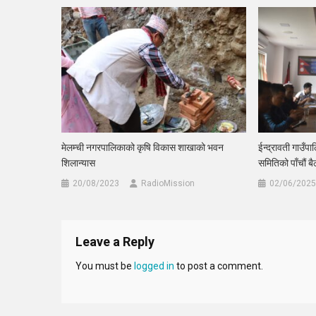
मेलम्ची नगरपालिकाको कृषि विकास शाखाको भवन
ईन्द्रावती गाउँप
शिलान्यास
समितिको पाँचौं ब
20/08/2023
RadioMission
02/06/2025
Leave a Reply
You must be
logged in
to post a comment.