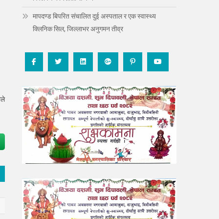
मापदण्ड बिपरित संचालित दुई अस्पताल र एक स्वास्थ्य
क्लिनिक सिल, जिल्लाभर अनुगमन तीव्र
ले