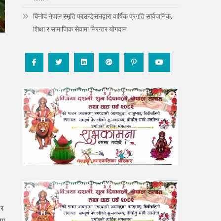
बिनोद नेपाल स्मृति फाउन्डेसनद्वारा वार्षिक प्रगति सार्वजनिक,
शिक्षा र सामाजिक सेवामा निरन्तर योगदान
 र
पा