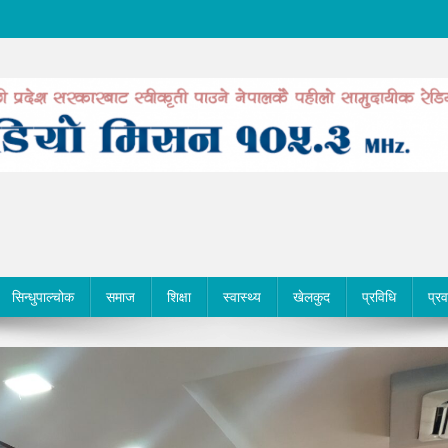
सिन्धुपाल्चोक
समाज
शिक्षा
स्वास्थ्य
खेलकुद
प्रविधि
प्र