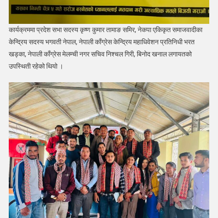
कार्यक्रममा प्रदेश सभा सदस्य कृष्ण कुमार तामाङ समिर, नेकपा एकिकृत समाजवादीका
केन्द्रिय सदस्य भगवती नेपाल, नेपाली काँग्रेस केन्द्रिय महाधिवेशन प्रतिनिधी भरत
खड्का, नेपाली काँग्रेस मेलम्ची नगर सचिव निश्चल गिरी, बिनोद खनाल लगायतको
उपस्थिती रहेको थियो ।