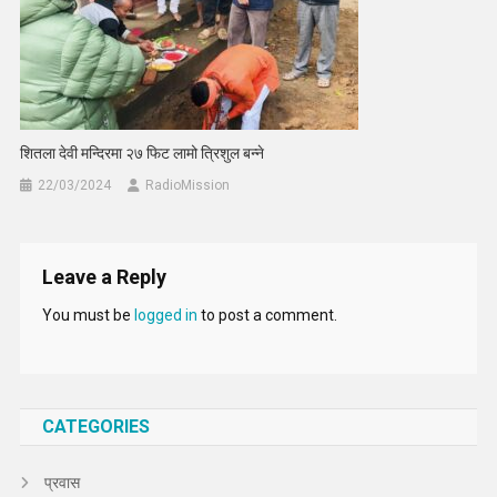
शितला देवी मन्दिरमा २७ फिट लामो त्रिशुल बन्ने
22/03/2024
RadioMission
Leave a Reply
You must be
logged in
to post a comment.
CATEGORIES
प्रवास