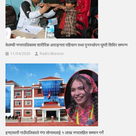
मेलम्ची नगरपालिकामा शारीरिक अपाङ्गता पहिचान तथा पुनर्स्थापन घुम्ती शिविर सम्पन्न
11/04/2026
Radio Mission
इन्द्रावती गाउँपालिकाले गंगा सोनामलाई १ लाख नगदसहित सम्मान गर्ने