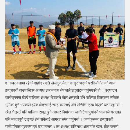
७ नम्बर वडामा रहेको शहीद स्मृति खेलकुद मैदानमा सुरु भएको प्रतियोगिताको आज
इन्द्रावती गाउपालिका अध्यक्ष झम्क नाथ नेपालले उद्घाटन गर्नुभएको हो । उद्घाटन
कार्यक्रममा बोल्दै पालिका अध्यक्ष नेपालले खेल क्षेत्रको पनि पालिका विकासमा उत्तिकै
भुमिका हुने भएकाले हरेक क्षेत्रलाई सरह यसलाई पनि उत्तिकै महत्व दिएको बताउनुभयो ।
खेल क्षेत्रले पनि पालिका समृद्ध हुने आधार निर्माणका लागि टेवा पुर्याउने भएकाले यसलाई
पनि महत्वपूर्ण ढङ्गले हेर्न सबैलाई आग्रह समेत गर्नुभयो । कार्यक्रममा इन्द्रावती
गाउँपालिका प्रवक्ता एवं वडा नम्बर ५ का अध्यक्ष शशिनाथ आचार्यले खेल, खेल जस्तो