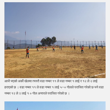
दिन
५
खेल
सम्पन्न
आजै भएको अर्को खेलमा त्यस्तै वडा नम्बर ११ ले वडा नम्बर १ लाई र १२ ले २ लाई
हराएको छ । वडा नम्बर ११ ले वडा नम्बर १ लाई ५–० गोलले पराजित गरेको छ भने वडा
नम्बर १२ ले २ लाई १ ० गोल अन्तरले पराजित गरेको छ ।