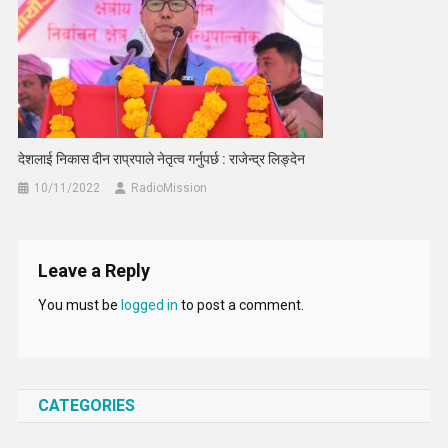
देशलाई निकास दीन राप्रपाले नेतृत्व गर्नुपर्छ : राजेन्द्र लिङ्देन
10/11/2022
RadioMission
Leave a Reply
You must be
logged in
to post a comment.
CATEGORIES