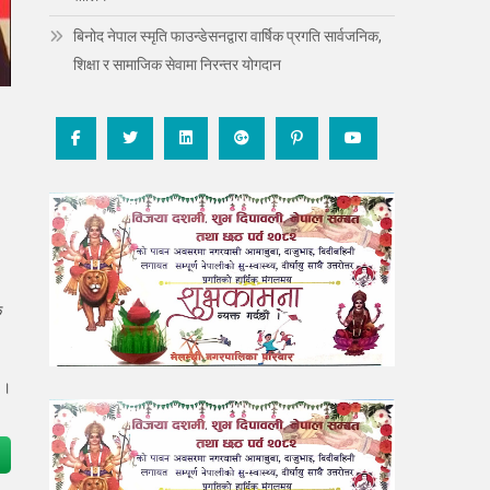
बिनोद नेपाल स्मृति फाउन्डेसनद्वारा वार्षिक प्रगति सार्वजनिक,
शिक्षा र सामाजिक सेवामा निरन्तर योगदान
क
 ।