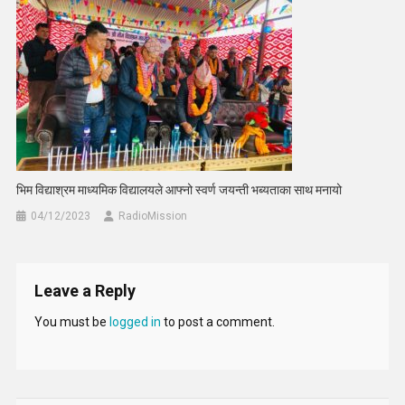
भिम विद्याश्रम माध्यमिक विद्यालयले आफ्नो स्वर्ण जयन्ती भब्यताका साथ मनायो
04/12/2023
RadioMission
Leave a Reply
You must be
logged in
to post a comment.