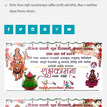
बिनोद नेपाल स्मृति फाउन्डेसनद्वारा वार्षिक प्रगति सार्वजनिक, शिक्षा र सामाजिक
सेवामा निरन्तर योगदान