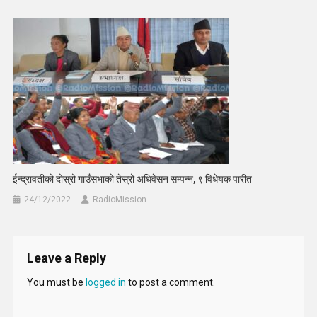
ईन्द्रावतीको दोस्रो गाउँसभाको तेस्रो अधिवेसन सम्पन्न, ९ विधेयक पारीत
24/12/2022
RadioMission
Leave a Reply
You must be
logged in
to post a comment.