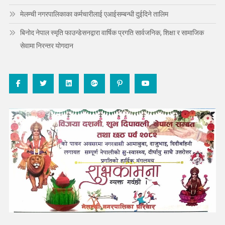
मेलम्ची नगरपालिकाका कर्मचारीलाई एआईसम्बन्धी दुईदिने तालिम
बिनोद नेपाल स्मृति फाउन्डेसनद्वारा वार्षिक प्रगति सार्वजनिक, शिक्षा र सामाजिक
सेवामा निरन्तर योगदान