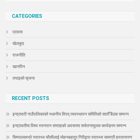
CATEGORIES
प्रवास
खेलकुद
राजनीति
खानपिन
तपाइको सृजना
RECENT POSTS
इन्द्रावती गाउँपालिकाको स्थानीय विपद् व्यवस्थापन समितिको सातौँ बैठक सम्पन्न
इन्द्रावतीमा विश्व स्तनपान सप्ताहको अवसरमा सचेतनामूलक कार्यक्रम सम्पन्न
सिम्पालकाभ्रे स्वास्थ्य चौकीलाई मोहनबहादुर गिरीद्वारा स्वास्थ्य सामग्री हस्तान्तरण