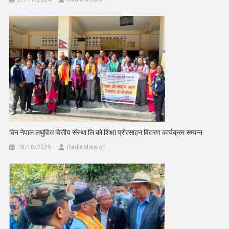
विन नेपाल लघुवित्त वित्तीय संस्था लि को शिक्षा प्रोत्साहन वितरण कार्यक्रम सम्पन्न
15/10/2025
RadioMission