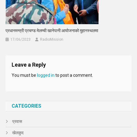
प्रधानमन्त्री प्रचण्ड मेलम्ची खानेपानी आयोजनाको मुहानस्थलमा
17/06/2023
RadioMission
Leave a Reply
You must be
logged in
to post a comment.
CATEGORIES
प्रवास
खेलकुद