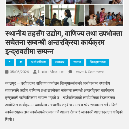
स्थानीय तहसँग उद्योग, वाणिज्य तथा उपभोक्ता
सचेतना सम्बन्धी अन्तरक्रिया कार्यक्रम
इन्द्रावतीमा सम्पन्न
*
#
अर्थ बाणिज्य
समाचार
समाज
सिन्धुपाल्चोक
Radio Mission
On
05/06/2026
Leave A Comment
स्थानीय
नवलपुर — उद्योग तथा वाणिज्य कार्यालय सिन्धुपाल्चोकको आयोजनामा स्थानीय
तहसँग
तहहरूसँग उद्योग, वाणिज्य तथा उपभोक्ता सचेतना सम्बन्धी अन्तरक्रिया कार्यक्रम
उद्योग,
इन्द्रावती गाउँपालिकामा सम्पन्न भएको छ। गाउँपालिकाको कार्यपालिका बैठक हलमा
वाणिज्य
आयोजित कार्यक्रममा कार्यालय र स्थानीय तहबीच समन्वय गरेर सञ्चालन गर्न सकिने
तथा
उपभोक्ता
कार्यक्रमहरू तथा कार्यालयले प्रदान गर्दै आएका सेवाबारे जानकारी आदानप्रदान गरिएको
सचेतना
थियो।
सम्बन्धी