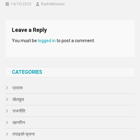
14/10/2023
RadioMission
Leave a Reply
You must be
logged in
to post a comment.
CATEGORIES
प्रवास
खेलकुद
राजनीति
खानपिन
तपाइको सृजना