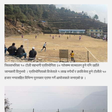
जिल्लाभरिका १० टोली सहभागी प्रतियोगिता २० गतेसम्म सञ्चालन हुने पनि उहाँले
जानकारी दिनुभयो । प्रतियोगिताको विजेताले १ लाख रुपैयाँ र उपविजेता हुने टोलीले ५०
हजार नगदसहित विभिन्न पुरस्कार प्राप्त गर्ने आयोजकले जनाएको छ ।