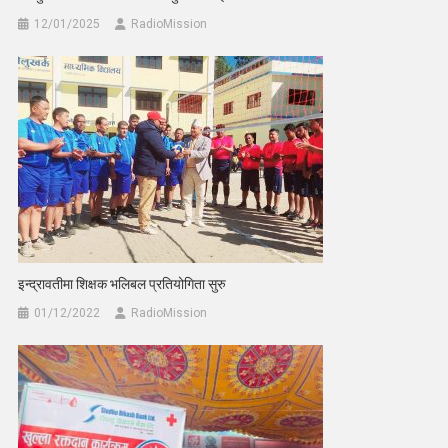
12/01/2025
RadioMission
इन्द्रावतीमा शिक्षक भलिबल प्रतियोगिता सुरु
01/12/2022
RadioMission