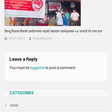
सिन्धु विकास बैंकको आयोजनामा भएको रक्तदान कार्यक्रममा ५४ जनाले गरे रगत दान
30/01/2023
RadioMission
Leave a Reply
You must be
logged in
to post a comment.
CATEGORIES
प्रवास