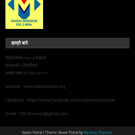
हाम्रो बारे
रेडियो मिसन १०५.३ मेगाहर्ज
ईन्द्रावती ५ जिरोकिलो
सम्पर्क नम्बर ९८४७३८९९००
website : www.radiomission.org
Facebook : https://www.facebook.com/radiomissionnepal
Gmail : 105.3mission@gmail.com
News Portal
|
Theme: News Portal by
Mystery Themes
.