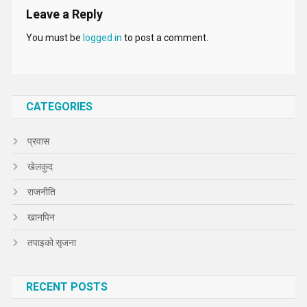
Leave a Reply
You must be
logged in
to post a comment.
CATEGORIES
प्रवास
खेलकुद
राजनीति
खानपिन
तपाइको सृजना
RECENT POSTS