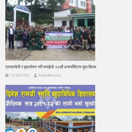
प्रभातफेरी र वृक्षारोपण गरी मनाईयो २४औं अन्तर्राष्ट्रिय युवा दिवस
12/08/2023
RadioMission