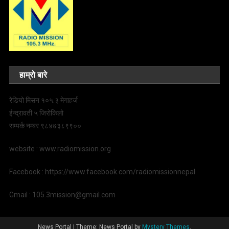
हाम्रो बारे
रेडियो मिसन १०५.३ मेगाहर्ज
ईन्द्रावती ५ जिरोकिलो
सम्पर्क नम्बर ९८४७३८९९००
website : www.radiomission.org
Facebook : https://www.facebook.com/radiomissionnepal
Gmail : 105.3mission@gmail.com
News Portal
|
Theme: News Portal by
Mystery Themes
.