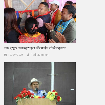
नगर प्रमुख तामाङद्वारा गुफा डाँडामा होम स्टेको उद्घाटन
19/09/2025
RadioMission