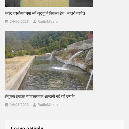
बजेट कार्यान्वयनमा सबै जुट्नुको विकल्प छैन : मन्त्री बस्नेत
24/06/2023
RadioMission
हैबुङमा ट्राउट व्यावसायबाट आम्दानी गर्दै राई दम्पति
04/03/2023
RadioMission
Leave a Reply