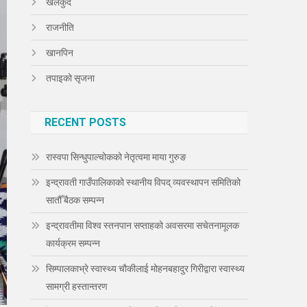
खेलकुद
राजनीति
खानपिन
तपाइको सृजना
RECENT POSTS
रास्वपा सिन्धुपाल्चोकको नेतृत्वमा माया गुरुङ
इन्द्रावती गाउँपालिकाको स्थानीय विपद् व्यवस्थापन समितिको
सातौँ बैठक सम्पन्न
इन्द्रावतीमा विश्व स्तनपान सप्ताहको अवसरमा सचेतनामूलक
कार्यक्रम सम्पन्न
सिम्पालकाभ्रे स्वास्थ्य चौकीलाई मोहनबहादुर गिरीद्वारा स्वास्थ्य
सामग्री हस्तान्तरण