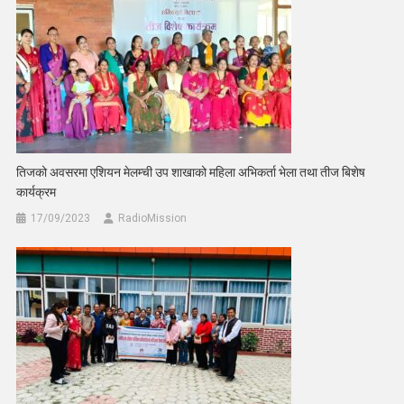
तिजको अवसरमा एशियन मेलम्ची उप शाखाको महिला अभिकर्ता भेला तथा तीज बिशेष
कार्यक्रम
17/09/2023
RadioMission