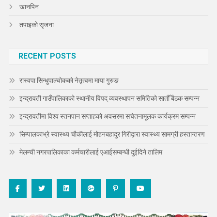
खानपिन
तपाइको सृजना
RECENT POSTS
रास्वपा सिन्धुपाल्चोकको नेतृत्वमा माया गुरुङ
इन्द्रावती गाउँपालिकाको स्थानीय विपद् व्यवस्थापन समितिको सातौँ बैठक सम्पन्न
इन्द्रावतीमा विश्व स्तनपान सप्ताहको अवसरमा सचेतनामूलक कार्यक्रम सम्पन्न
सिम्पालकाभ्रे स्वास्थ्य चौकीलाई मोहनबहादुर गिरीद्वारा स्वास्थ्य सामग्री हस्तान्तरण
मेलम्ची नगरपालिकाका कर्मचारीलाई एआईसम्बन्धी दुईदिने तालिम