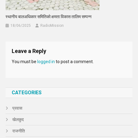
स्थानीय बालअधिकार समितिको क्षमता विकास तालिम सम्पन्न
18/06/2025
RadioMission
Leave a Reply
You must be
logged in
to post a comment.
CATEGORIES
प्रवास
खेलकुद
राजनीति