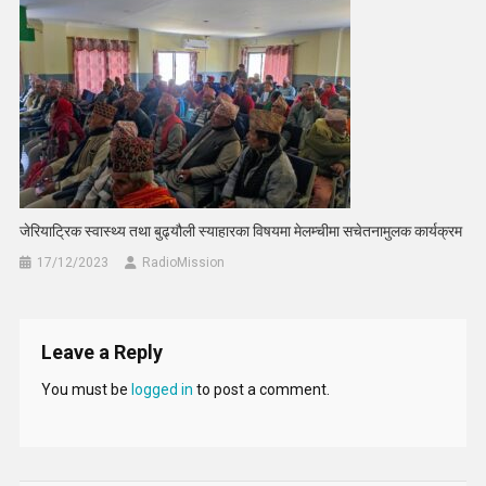
जेरियाट्रिक स्वास्थ्य तथा बुढ्यौली स्याहारका विषयमा मेलम्चीमा सचेतनामुलक कार्यक्रम
17/12/2023
RadioMission
Leave a Reply
You must be
logged in
to post a comment.