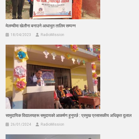
मेलम्चीमा खेलौना बनाउने आधाभुत तालिम सम्पन्न
18/04/2023
RadioMission
सामुदायिक विद्यालयहरू समुदायको आकर्षण हुनुपर्छ : प्रमुख प्रसासकीय अधिकृत दुलाल
26/01/2024
RadioMission