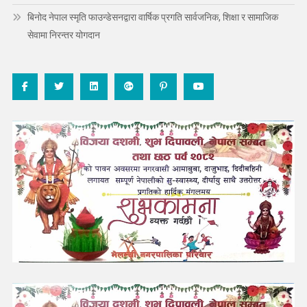
बिनोद नेपाल स्मृति फाउन्डेसनद्वारा वार्षिक प्रगति सार्वजनिक, शिक्षा र सामाजिक
सेवामा निरन्तर योगदान