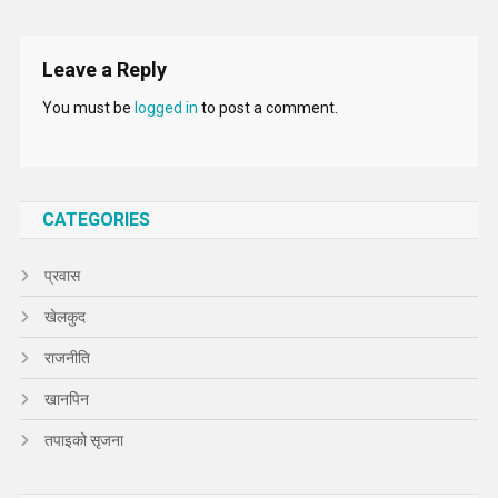
Leave a Reply
You must be
logged in
to post a comment.
CATEGORIES
प्रवास
खेलकुद
राजनीति
खानपिन
तपाइको सृजना