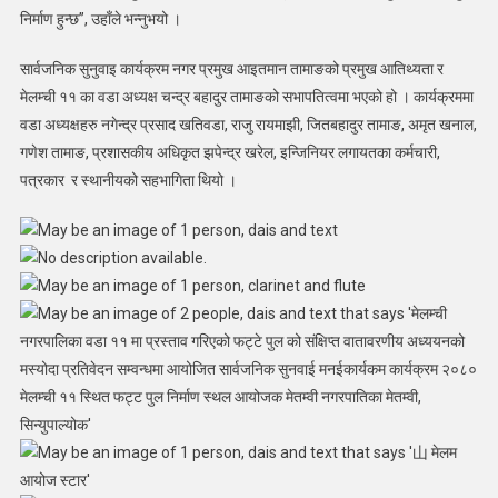
निर्माण हुन्छ”, उहाँले भन्नुभयो ।
सार्वजनिक सुनुवाइ कार्यक्रम नगर प्रमुख आइतमान तामाङको प्रमुख आतिथ्यता र
मेलम्ची ११ का वडा अध्यक्ष चन्द्र बहादुर तामाङको सभापतित्वमा भएको हो । कार्यक्रममा
वडा अध्यक्षहरु नगेन्द्र प्रसाद खतिवडा, राजु रायमाझी, जितबहादुर तामाङ, अमृत खनाल,
गणेश तामाङ, प्रशासकीय अधिकृत झपेन्द्र खरेल, इन्जिनियर लगायतका कर्मचारी,
पत्रकार र स्थानीयको सहभागिता थियो ।