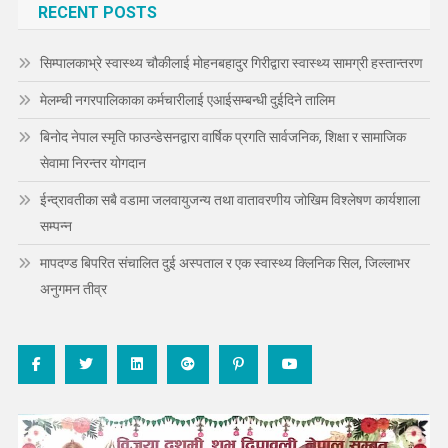
RECENT POSTS
सिम्पालकाभ्रे स्वास्थ्य चौकीलाई मोहनबहादुर गिरीद्वारा स्वास्थ्य सामग्री हस्तान्तरण
मेलम्ची नगरपालिकाका कर्मचारीलाई एआईसम्बन्धी दुईदिने तालिम
बिनोद नेपाल स्मृति फाउन्डेसनद्वारा वार्षिक प्रगति सार्वजनिक, शिक्षा र सामाजिक
सेवामा निरन्तर योगदान
ईन्द्रावतीका सबै वडामा जलवायुजन्य तथा वातावरणीय जोखिम विश्लेषण कार्यशाला
सम्पन्न
मापदण्ड बिपरित संचालित दुई अस्पताल र एक स्वास्थ्य क्लिनिक सिल, जिल्लाभर
अनुगमन तीव्र