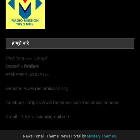
हाम्रो बारे
रेडियो मिसन १०५.३ मेगाहर्ज
ईन्द्रावती ५ जिरोकिलो
सम्पर्क नम्बर ९८४७३८९९००
website : www.radiomission.org
Facebook : https://www.facebook.com/radiomissionnepal
Gmail : 105.3mission@gmail.com
News Portal
|
Theme: News Portal by
Mystery Themes
.