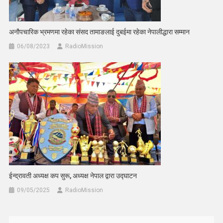
अनौपचारिक भ्रमणमा रहेका संसद तामाङलाई दुबईमा रहेका नेपालीद्धारा सम्मान
06/08/2023
RadioMission
ईन्द्रावती अध्यक्ष कप सुरू, अध्यक्ष नेपाल द्वारा उद्घाटन
09/05/2025
RadioMission