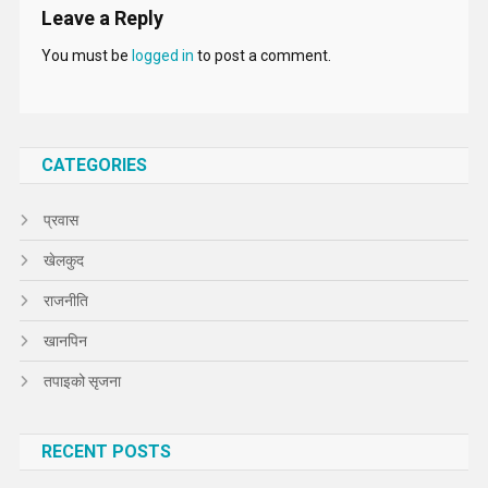
Leave a Reply
You must be
logged in
to post a comment.
CATEGORIES
प्रवास
खेलकुद
राजनीति
खानपिन
तपाइको सृजना
RECENT POSTS