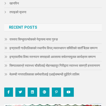
खानपिन
तपाइको सृजना
RECENT POSTS
रास्वपा सिन्धुपाल्चोकको नेतृत्वमा माया गुरुङ
इन्द्रावती गाउँपालिकाको स्थानीय विपद् व्यवस्थापन समितिको सातौँ बैठक सम्पन्न
इन्द्रावतीमा विश्व स्तनपान सप्ताहको अवसरमा सचेतनामूलक कार्यक्रम सम्पन्न
सिम्पालकाभ्रे स्वास्थ्य चौकीलाई मोहनबहादुर गिरीद्वारा स्वास्थ्य सामग्री हस्तान्तरण
मेलम्ची नगरपालिकाका कर्मचारीलाई एआईसम्बन्धी दुईदिने तालिम