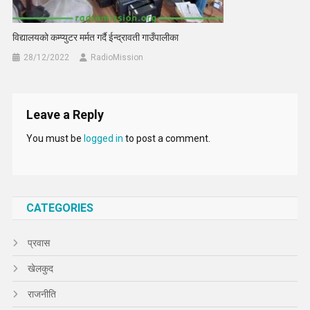
विद्यालयको कम्प्युटर मर्मत गर्दै ईन्द्रावती गाउँपालीका
28/12/2022
RadioMission
Leave a Reply
You must be
logged in
to post a comment.
CATEGORIES
प्रवास
खेलकुद
राजनीति