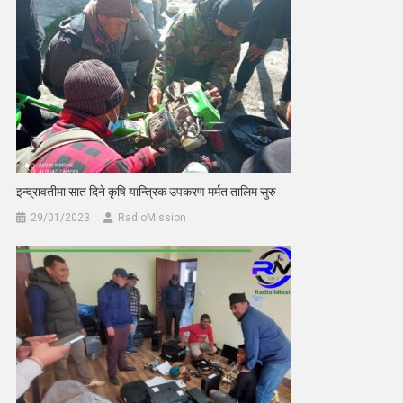
इन्द्रावतीमा सात दिने कृषि यान्त्रिक उपकरण मर्मत तालिम सुरु
29/01/2023
RadioMission