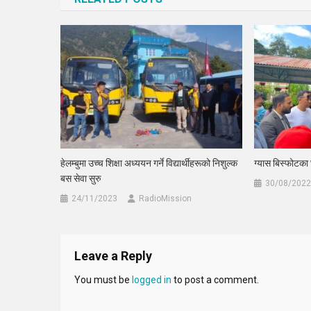
हेलम्बुमा उच्च शिक्षा अध्ययन गर्ने विद्यार्थीहरूको निशुल्क
ग्यास बिस्फोटका
बस सेवा सुरु
30/08/2022
24/11/2023
RadioMission
Leave a Reply
You must be
logged in
to post a comment.