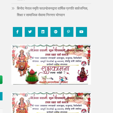
बिनोद नेपाल स्मृति फाउन्डेसनद्वारा वार्षिक प्रगति सार्वजनिक,
शिक्षा र सामाजिक सेवामा निरन्तर योगदान