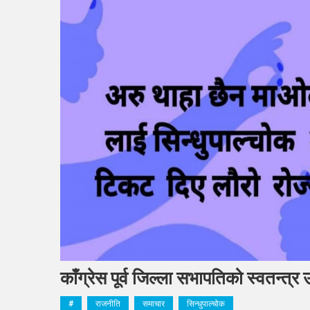
काँग्रेस पूर्व जिल्ला सभापतिको स्वतन्त्र 
#
राजनीति
समाचार
सिन्धुपाल्चोक