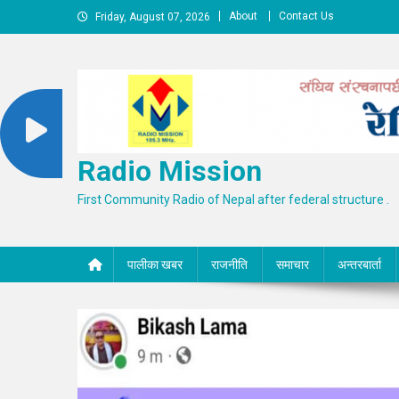
Skip
About
Contact Us
Friday, August 07, 2026
to
content
Radio Mission
First Community Radio of Nepal after federal structure .
पालीका खबर
राजनीति
समाचार
अन्तरबार्ता