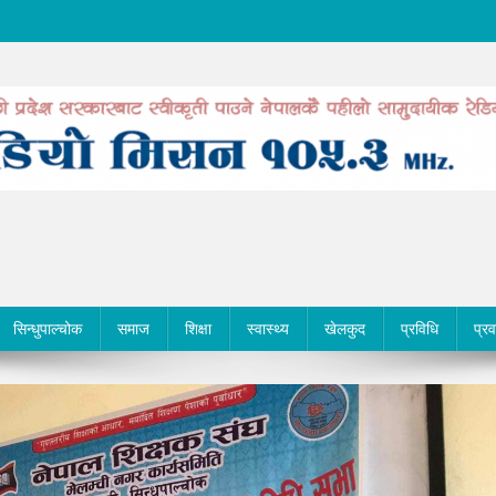
सिन्धुपाल्चोक
समाज
शिक्षा
स्वास्थ्य
खेलकुद
प्रविधि
प्र