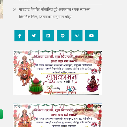
मापदण्ड बिपरित संचालित दुई अस्पताल र एक स्वास्थ्य
क्लिनिक सिल, जिल्लाभर अनुगमन तीव्र