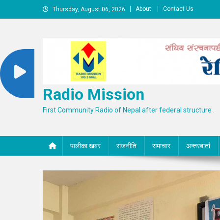
Skip
About
Contact Us
Thursday, August 06, 2026
to
content
Radio Mission
First Community Radio of Nepal after federal structure .
पालीका खबर
राजनीति
समाचार
अन्तरबार्ता