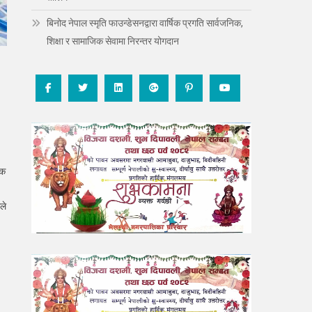
बिनोद नेपाल स्मृति फाउन्डेसनद्वारा वार्षिक प्रगति सार्वजनिक,
शिक्षा र सामाजिक सेवामा निरन्तर योगदान
्क
ले