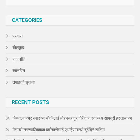
CATEGORIES
प्रवास
खेलकुद
राजनीति
खानपिन
तपाइको सृजना
RECENT POSTS
सिम्पालकाभ्रे स्वास्थ्य चौकीलाई मोहनबहादुर गिरीद्वारा स्वास्थ्य सामग्री हस्तान्तरण
मेलम्ची नगरपालिकाका कर्मचारीलाई एआईसम्बन्धी दुईदिने तालिम