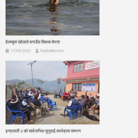
हेलम्बुमा खोलाले बगाउँदा शिक्षक बेपत्ता
17/09/2022
RadioMission
इन्द्रावती २ को सार्वजनिक सुनुवाई कार्यक्रम सम्पन्न